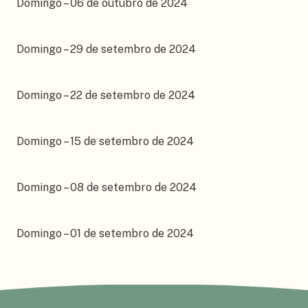
Domingo – 06 de outubro de 2024
Domingo – 29 de setembro de 2024
Domingo – 22 de setembro de 2024
Domingo – 15 de setembro de 2024
Domingo – 08 de setembro de 2024
Domingo – 01 de setembro de 2024