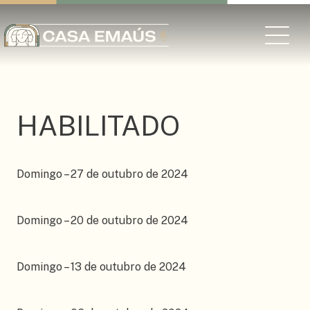
HABILITADO
Domingo – 27 de outubro de 2024
Domingo – 20 de outubro de 2024
Domingo – 13 de outubro de 2024